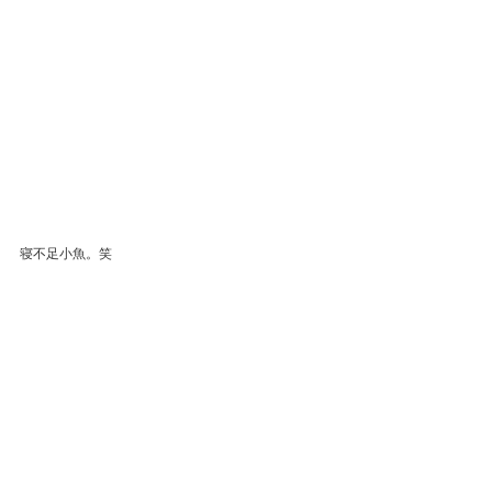
寝不足小魚。笑