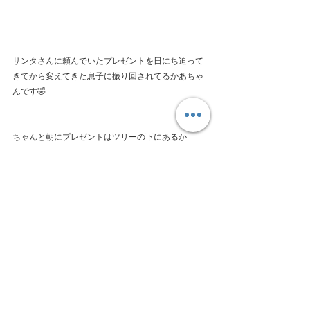
サンタさんに頼んでいたプレゼントを日にち迫って
きてから変えてきた息子に振り回されてるかあちゃ
んです🤣
ちゃんと朝にプレゼントはツリーの下にあるか
な…？(*´-`)
最新記事