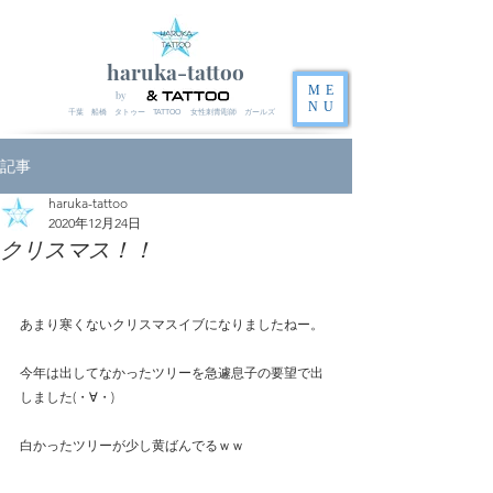
haruka-tattoo
ME
by
NU
千葉 船橋 タトゥー TATTOO 女性刺青彫師 ガールズ
記事
haruka-tattoo
2020年12月24日
クリスマス！！
あまり寒くないクリスマスイブになりましたねー。
今年は出してなかったツリーを急遽息子の要望で出
しました(・∀・)
白かったツリーが少し黄ばんでるｗｗ