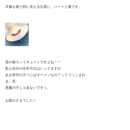
洋服を着た時に見える位置に、ハートと翼です。
首の後ろってキュートですよね＾＾
私も自分の生年月日はいってますが
ある世代の方々にはオーメンなの？ってつっこまれ
る。笑
悪魔の子じゃあないですぅ。
お疲れさまでした！